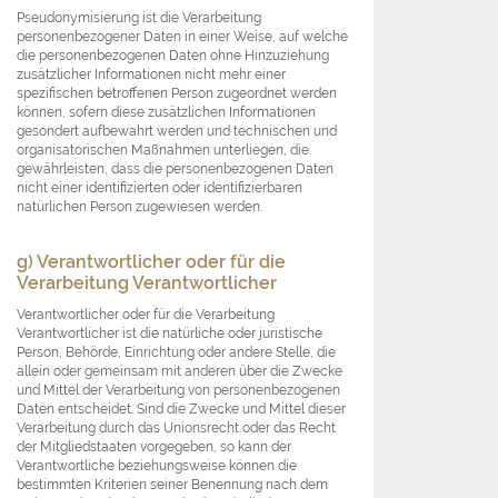
Pseudonymisierung ist die Verarbeitung
personenbezogener Daten in einer Weise, auf welche
die personenbezogenen Daten ohne Hinzuziehung
zusätzlicher Informationen nicht mehr einer
spezifischen betroffenen Person zugeordnet werden
können, sofern diese zusätzlichen Informationen
gesondert aufbewahrt werden und technischen und
organisatorischen Maßnahmen unterliegen, die
gewährleisten, dass die personenbezogenen Daten
nicht einer identifizierten oder identifizierbaren
natürlichen Person zugewiesen werden.
g) Verantwortlicher oder für die
Verarbeitung Verantwortlicher
Verantwortlicher oder für die Verarbeitung
Verantwortlicher ist die natürliche oder juristische
Person, Behörde, Einrichtung oder andere Stelle, die
allein oder gemeinsam mit anderen über die Zwecke
und Mittel der Verarbeitung von personenbezogenen
Daten entscheidet. Sind die Zwecke und Mittel dieser
Verarbeitung durch das Unionsrecht oder das Recht
der Mitgliedstaaten vorgegeben, so kann der
Verantwortliche beziehungsweise können die
bestimmten Kriterien seiner Benennung nach dem