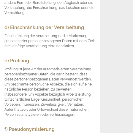
andere Form der Bereitstellung, den Abgleich oder die
Verknüpfung, die Einschränkung, das Löschen oder die
Vernichtung.
d) Einschränkung der Verarbeitung
Einschränkung der Verarbeitung ist die Markierung
gespeicherter personenbezogener Daten mit dem Ziel,
ihre künftige Verarbeitung einzuschränken.
e) Profiling
Profiling ist jede Art der automatisierten Verarbeitung
personenbezogener Daten, die darin besteht, dass
diese personenbezogenen Daten verwendet werden,
um bestimmte persönliche Aspekte, die sich auf eine
natürliche Person beziehen, zu bewerten,
insbesondere, um Aspekte bezüglich Arbeitsleistung,
wirtschaftlicher Lage, Gesundheit, persönlicher
Vorlieben, Interessen, Zuverlässigkeit, Verhalten,
Aufenthaltsort oder Ortswechsel dieser natürlichen
Person zu analysieren oder vorherzusagen.
f) Pseudonymisierung