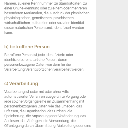
Namen, zu einer Kennnummer, zu Standortdaten, zu
einer Online-Kennung oder zu einem oder mehreren
besonderen Merkmalen, die Ausdruck der physischen,
physiologischen, genetischen, psychischen,
wirtschaftlichen, kulturellen oder sozialen Identität
dieser natürlichen Person sind, identifiziert werden
kann.
b) betroffene Person
Betroffene Person ist jede identifizierte oder
identifizierbare natürliche Person, deren
personenbezogene Daten von dem für die
Verarbeitung Verantwortlichen verarbeitet werden.
c) Verarbeitung
Verarbeitung ist jeder mit oder ohne Hilfe
automatisierter Verfahren ausgeführte Vorgang oder
jede solche Vorgangsreihe im Zusammenhang mit
personenbezogenen Daten wie das Erheben, das
Erfassen, die Organisation, das Ordnen, die
Speicherung, die Anpassung oder Veränderung, das
Auslesen, das Abfragen, die Verwendung, die
Offenlegung durch Übermittlung, Verbreitung oder eine