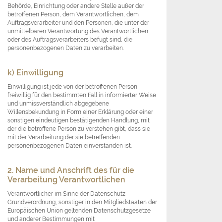
Behörde, Einrichtung oder andere Stelle außer der
betroffenen Person, dem Verantwortlichen, dem
Auftragsverarbeiter und den Personen, die unter der
unmittelbaren Verantwortung des Verantwortlichen
oder des Auftragsverarbeiters befugt sind, die
personenbezogenen Daten zu verarbeiten.
k) Einwilligung
Einwilligung ist jede von der betroffenen Person
freiwillig für den bestimmten Fall in informierter Weise
und unmissverständlich abgegebene
Willensbekundung in Form einer Erklärung oder einer
sonstigen eindeutigen bestätigenden Handlung, mit
der die betroffene Person zu verstehen gibt, dass sie
mit der Verarbeitung der sie betreffenden
personenbezogenen Daten einverstanden ist.
2. Name und Anschrift des für die
Verarbeitung Verantwortlichen
Verantwortlicher im Sinne der Datenschutz-
Grundverordnung, sonstiger in den Mitgliedstaaten der
Europäischen Union geltenden Datenschutzgesetze
und anderer Bestimmungen mit