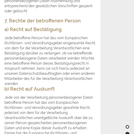
personenbezogenen Daten routinemäßig und
entsprechend den gesetzlichen Vorschriften gesperrt
oder gelöscht.
7. Rechte der betroffenen Person
a) Recht auf Bestätigung
Jede betroffene Person hat das vom Europäischen
Richtlinien- und Verordnungsgeber eingeräumte Recht,
von dem für die Verarbeitung Verantwortlichen eine
Bestätigung darüber zu verlangen, ob sie betreffende
personenbezogene Daten verarbeitet werden. Möchte
eine betroffene Person dieses Bestätigungsrecht in
Anspruch nehmen, kann sie sich hierzu jederzeit an
unseren Datenschutzbeauftragten oder einen anderen
Mitarbeiter des für die Verarbeitung Verantwortlichen
wenden.
b) Recht auf Auskunft
Jede von der Verarbeitung personenbezogener Daten
betroffene Person hat das vom Europäischen
Richtlinien- und Verordnungsgeber gewährte Recht,
jederzeit von dem für die Verarbeitung
Verantwortlichen unentgeltliche Auskunft über die zu
seiner Person gespeicherten personenbezogenen
Daten und eine Kopie dieser Auskunft zu erhalten.
Ferner hat der Europäische Richtlinien- und