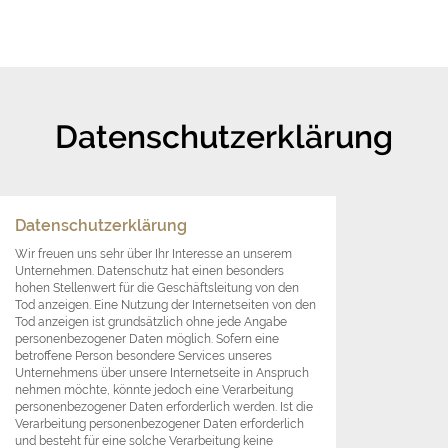
Datenschutzerklärung
Datenschutzerklärung
Wir freuen uns sehr über Ihr Interesse an unserem
Unternehmen. Datenschutz hat einen besonders
hohen Stellenwert für die Geschäftsleitung von den
Tod anzeigen. Eine Nutzung der Internetseiten von den
Tod anzeigen ist grundsätzlich ohne jede Angabe
personenbezogener Daten möglich. Sofern eine
betroffene Person besondere Services unseres
Unternehmens über unsere Internetseite in Anspruch
nehmen möchte, könnte jedoch eine Verarbeitung
personenbezogener Daten erforderlich werden. Ist die
Verarbeitung personenbezogener Daten erforderlich
und besteht für eine solche Verarbeitung keine