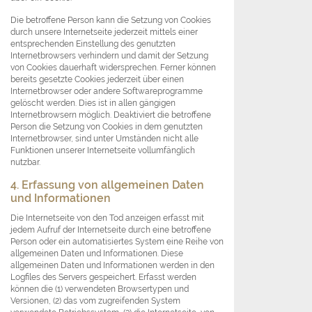
Die betroffene Person kann die Setzung von Cookies
durch unsere Internetseite jederzeit mittels einer
entsprechenden Einstellung des genutzten
Internetbrowsers verhindern und damit der Setzung
von Cookies dauerhaft widersprechen. Ferner können
bereits gesetzte Cookies jederzeit über einen
Internetbrowser oder andere Softwareprogramme
gelöscht werden. Dies ist in allen gängigen
Internetbrowsern möglich. Deaktiviert die betroffene
Person die Setzung von Cookies in dem genutzten
Internetbrowser, sind unter Umständen nicht alle
Funktionen unserer Internetseite vollumfänglich
nutzbar.
4. Erfassung von allgemeinen Daten
und Informationen
Die Internetseite von den Tod anzeigen erfasst mit
jedem Aufruf der Internetseite durch eine betroffene
Person oder ein automatisiertes System eine Reihe von
allgemeinen Daten und Informationen. Diese
allgemeinen Daten und Informationen werden in den
Logfiles des Servers gespeichert. Erfasst werden
können die (1) verwendeten Browsertypen und
Versionen, (2) das vom zugreifenden System