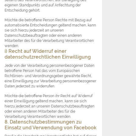
eigenen Standpunkts und auf Anfechtung der
Entscheidung gehört.
Möchte die betroffene Person Rechte mit Bezug auf
automatisierte Entscheidungen geltend machen, kann
sie sich hierzu jederzeit an unseren
Datenschutzbeauftragten oder einen anderen
Mitarbeiter des für die Verarbeitung Verantwortlichen
wenden.
i) Recht auf Widerruf einer
datenschutzrechtlichen Einwilligung
Jede von der Verarbeitung personenbezogener Daten
betroffene Person hat das vom Europäischen
Richtlinien- und Verordnungsgeber gewährte Recht,
eine Einwilligung zur Verarbeitung personenbezogener
Daten jederzeit zu widerrufen.
Möchte die betroffene Person ihr Recht auf Widerruf
einer Einwilligung geltend machen, kann sie sich
hierzu jederzeit an unseren Datenschutzbeauftragten
oder einen anderen Mitarbeiter des für die
Verarbeitung Verantwortlichen wenden.
8. Datenschutzbestimmungen zu
Einsatz und Verwendung von Facebook