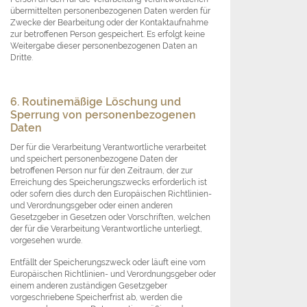
übermittelten personenbezogenen Daten werden für
Zwecke der Bearbeitung oder der Kontaktaufnahme
zur betroffenen Person gespeichert. Es erfolgt keine
Weitergabe dieser personenbezogenen Daten an
Dritte.
6. Routinemäßige Löschung und
Sperrung von personenbezogenen
Daten
Der für die Verarbeitung Verantwortliche verarbeitet
und speichert personenbezogene Daten der
betroffenen Person nur für den Zeitraum, der zur
Erreichung des Speicherungszwecks erforderlich ist
oder sofern dies durch den Europäischen Richtlinien-
und Verordnungsgeber oder einen anderen
Gesetzgeber in Gesetzen oder Vorschriften, welchen
der für die Verarbeitung Verantwortliche unterliegt,
vorgesehen wurde.
Entfällt der Speicherungszweck oder läuft eine vom
Europäischen Richtlinien- und Verordnungsgeber oder
einem anderen zuständigen Gesetzgeber
vorgeschriebene Speicherfrist ab, werden die