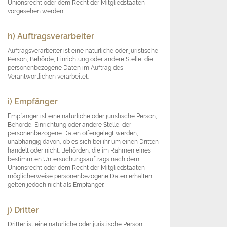
Unionsrecht oder dem Recht der Mitgliedstaaten
vorgesehen werden.
h) Auftragsverarbeiter
Auftragsverarbeiter ist eine natürliche oder juristische
Person, Behörde, Einrichtung oder andere Stelle, die
personenbezogene Daten im Auftrag des
Verantwortlichen verarbeitet.
i) Empfänger
Empfänger ist eine natürliche oder juristische Person,
Behörde, Einrichtung oder andere Stelle, der
personenbezogene Daten offengelegt werden,
unabhängig davon, ob es sich bei ihr um einen Dritten
handelt oder nicht. Behörden, die im Rahmen eines
bestimmten Untersuchungsauftrags nach dem
Unionsrecht oder dem Recht der Mitgliedstaaten
möglicherweise personenbezogene Daten erhalten,
gelten jedoch nicht als Empfänger.
j) Dritter
Dritter ist eine natürliche oder juristische Person,